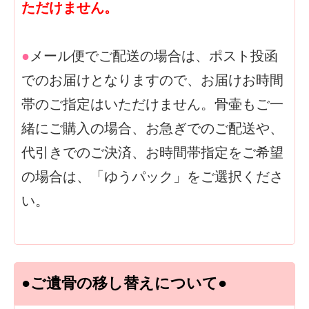
ただけません。
●
メール便でご配送の場合は、ポスト投函
でのお届けとなりますので、お届けお時間
帯のご指定はいただけません。骨壷もご一
緒にご購入の場合、お急ぎでのご配送や、
代引きでのご決済、お時間帯指定をご希望
の場合は、「ゆうパック」をご選択くださ
い。
●ご遺骨の移し替えについて●