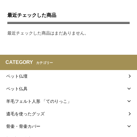
最近チェックした商品
最近チェックした商品はまだありません。
CATEGORY
カテゴリー
ペット仏壇
ペット仏具
羊毛フェルト人形 「てのりっこ」
遺毛を使ったグッズ
骨壷・骨壷カバー