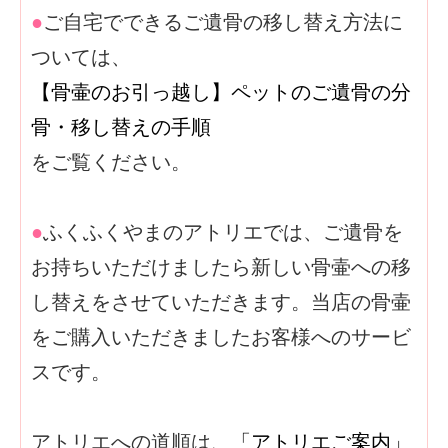
●
ご自宅でできるご遺骨の移し替え方法に
ついては、
【骨壷のお引っ越し】ペットのご遺骨の分
骨・移し替えの手順
をご覧ください。
●
ふくふくやまのアトリエでは、ご遺骨を
お持ちいただけましたら新しい骨壷への移
し替えをさせていただきます。当店の骨壷
をご購入いただきましたお客様へのサービ
スです。
アトリエへの道順は、
「アトリエご案内」