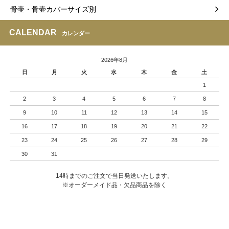
骨壷・骨壷カバーサイズ別
CALENDAR
カレンダー
2026年8月
日
月
火
水
木
金
土
1
2
3
4
5
6
7
8
9
10
11
12
13
14
15
16
17
18
19
20
21
22
23
24
25
26
27
28
29
30
31
14時までのご注文で当日発送いたします。
※オーダーメイド品・欠品商品を除く