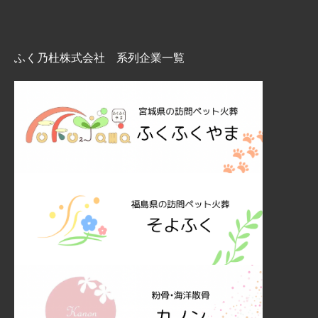
ふく乃杜株式会社 系列企業一覧