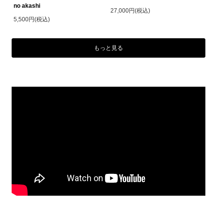
no akashi
27,000円(税込)
5,500円(税込)
もっと見る