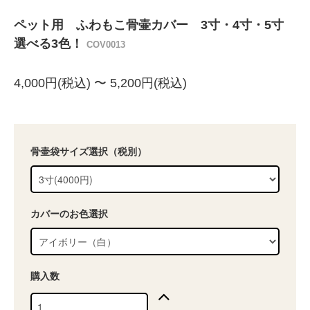
ペット用 ふわもこ骨壷カバー 3寸・4寸・5寸
選べる3色！
COV0013
4,000円(税込) 〜 5,200円(税込)
骨壷袋サイズ選択（税別）
カバーのお色選択
購入数