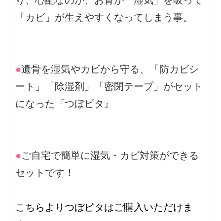
り、心配なのが、お骨が「湿気」を吸って
「カビ」が生えやすくなってしまう事。
●
遺骨を湿気やカビから守る、「防カビシ
ート」「除湿剤」「密閉テープ」がセット
になった『つぼピタ』
●
ご自宅で簡単に湿気・カビ対策ができる
セットです！
こちらよりつぼピタはご購入いただけま