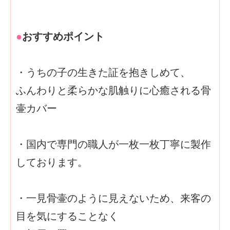
●
おすすめポイント
・うちの子の生きた証を抱きしめて、
ふんわりと柔らかな肌触りに心癒される骨
壷カバー
・国内で専門の職人が一枚一枚丁寧に製作
しております。
・一見骨壷のように見えないため、来客の
目を気にすることなく