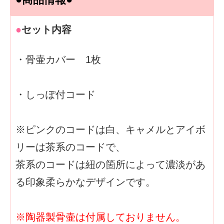
●
セット内容
・骨壷カバー 1枚
・しっぽ付コード
※ピンクのコードは白、キャメルとアイボ
リーは茶系のコードで、
茶系のコードは紐の箇所によって濃淡があ
る印象柔らかなデザインです。
※陶器製骨壷は付属しておりません。