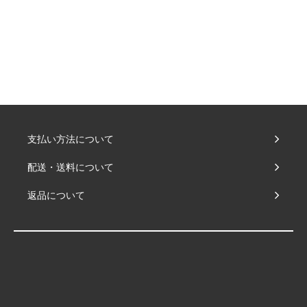
支払い方法について
配送・送料について
返品について