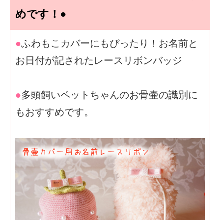
めです！●
●
ふわもこカバーにもぴったり！お名前と
お日付が記されたレースリボンバッジ
●
多頭飼いペットちゃんのお骨壷の識別に
もおすすめです。