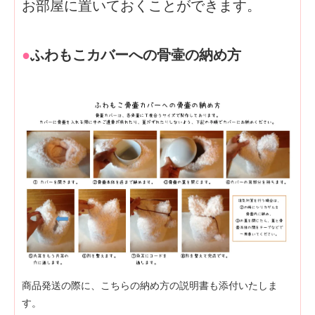
お部屋に置いておくことができます。
●
ふわもこカバーへの骨壷の納め方
商品発送の際に、こちらの納め方の説明書も添付いたしま
す。