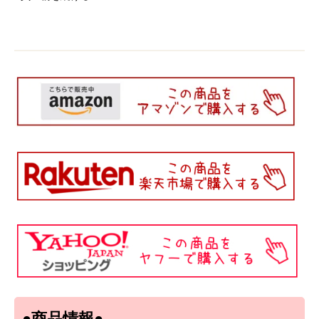
●商品情報●