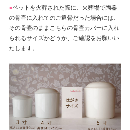
●
ペットを火葬された際に、火葬場で陶器
の骨壷に入れてのご返骨だった場合には、
その骨壷のままこちらの骨壷カバーに入れ
られるサイズかどうか、ご確認をお願いい
たします。