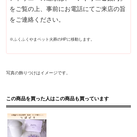
をご覧の上、事前にお電話にてご来店の旨
をご連絡ください。
※ふくふくやまペット火葬のHPに移動します。
写真の飾りつけはイメージです。
この商品を買った人はこの商品も買っています