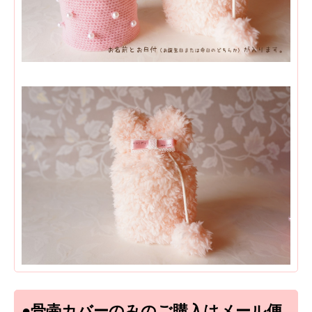
●骨壷カバーのみのご購入はメール便