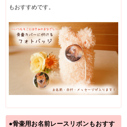
もおすすめです。
●骨壷用お名前レースリボンもおすす