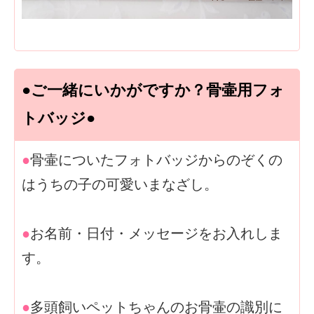
●ご一緒にいかがですか？骨壷用フォ
トバッジ●
●
骨壷についたフォトバッジからのぞくの
はうちの子の可愛いまなざし。
●
お名前・日付・メッセージをお入れしま
す。
●
多頭飼いペットちゃんのお骨壷の識別に