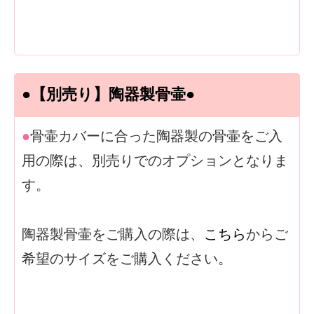
●【別売り】陶器製骨壷●
●
骨壷カバーに合った陶器製の骨壷をご入
用の際は、別売りでのオプションとなりま
す。
陶器製骨壷をご購入の際は、
こちら
からご
希望のサイズをご購入ください。