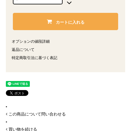
カートに入れる
オプションの値段詳細
返品について
特定商取引法に基づく表記
この商品について問い合わせる
買い物を続ける