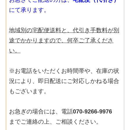
にて承ります。
地域別の宅配便送料と、代引き手数料が別
途でかかりますので、何卒ご了承くださ
い。
※お電話をいただくお時間帯や、在庫の状
況により、即日配送にご対応しかねる場合
もございます。
お急ぎの場合には、電話
070-9266-9976
までご連絡の上、ご相談ください。