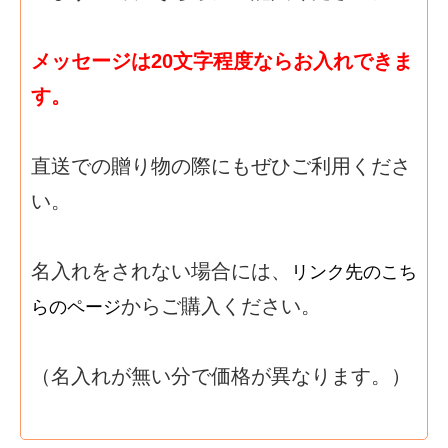
メッセージは20文字程度ならお入れできま
す。
直送での贈り物の際にもぜひご利用くださ
い。
名入れをされない場合には、
リンク先のこち
からご購入ください。
らのページ
（名入れが無い分で価格が異なります。）