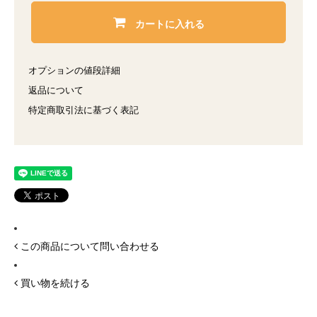
カートに入れる
オプションの値段詳細
返品について
特定商取引法に基づく表記
この商品について問い合わせる
買い物を続ける