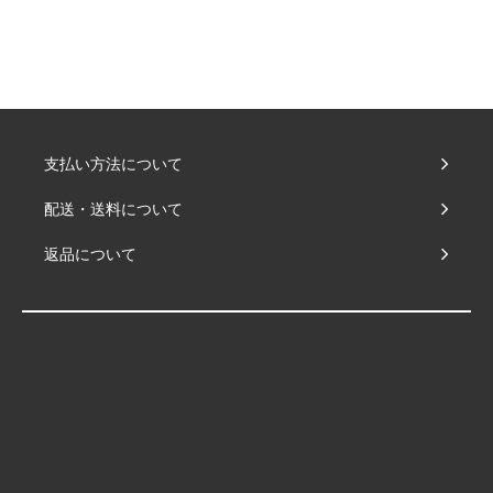
支払い方法について
配送・送料について
返品について