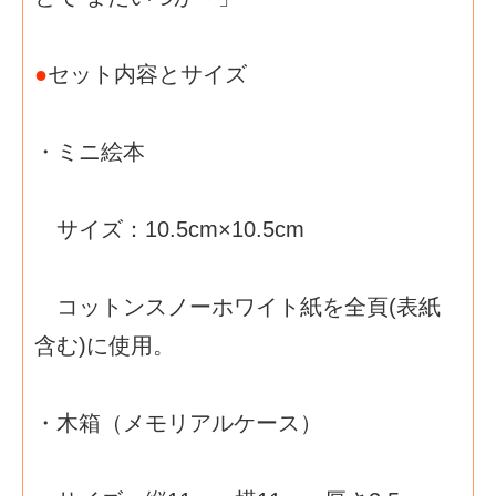
●
セット内容とサイズ
・ミニ絵本
サイズ：10.5cm×10.5cm
コットンスノーホワイト紙を全頁(表紙
含む)に使用。
・木箱（メモリアルケース）