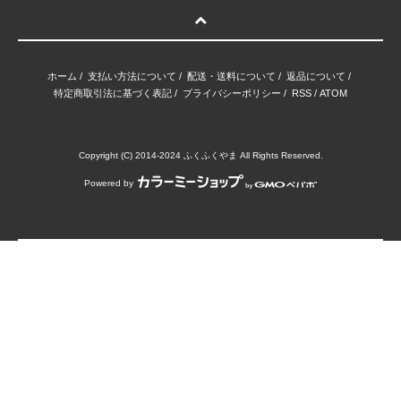
ホーム
/
支払い方法について
/
配送・送料について
/
返品について
/
特定商取引法に基づく表記
/
プライバシーポリシー
/
RSS
/
ATOM
Copyright (C) 2014-2024 ふくふくやま All Rights Reserved.
Powered by