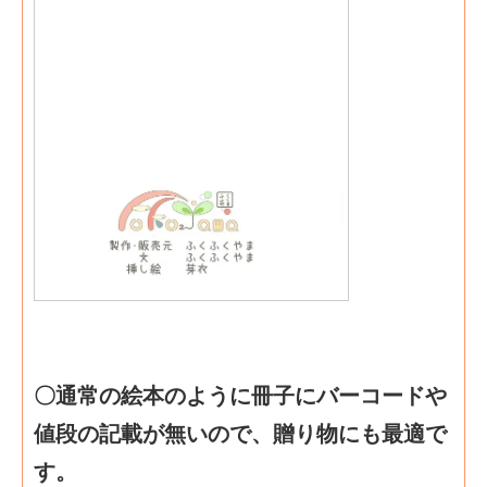
〇通常の絵本のように冊子にバーコードや
値段の記載が無いので、贈り物にも最適で
す。