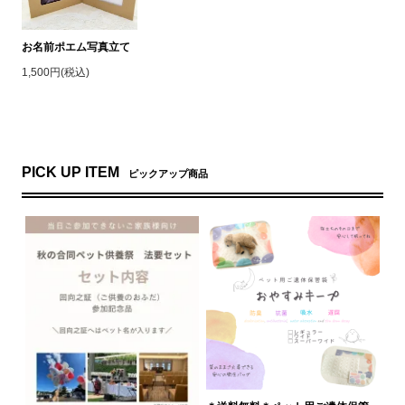
お名前ポエム写真立て
1,500円(税込)
PICK UP ITEM
ピックアップ商品