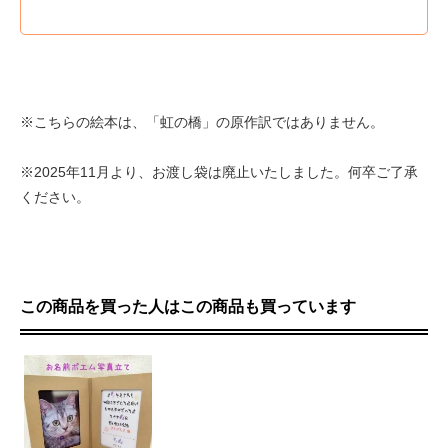
※こちらの絵本は、「虹の橋」の原作訳ではありません。
※2025年11月より、お渡し袋は廃止いたしました。何卒ご了承
ください。
この商品を買った人はこの商品も買っています