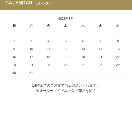
CALENDAR
カレンダー
2026年8月
日
月
火
水
木
金
土
1
2
3
4
5
6
7
8
9
10
11
12
13
14
15
16
17
18
19
20
21
22
23
24
25
26
27
28
29
30
31
14時までのご注文で当日発送いたします。
※オーダーメイド品・欠品商品を除く