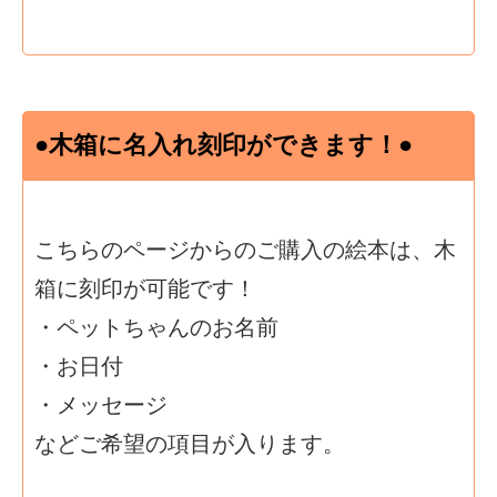
●木箱に名入れ刻印ができます！●
こちらのページからのご購入の絵本は、木
箱に刻印が可能です！
・ペットちゃんのお名前
・お日付
・メッセージ
などご希望の項目が入ります。