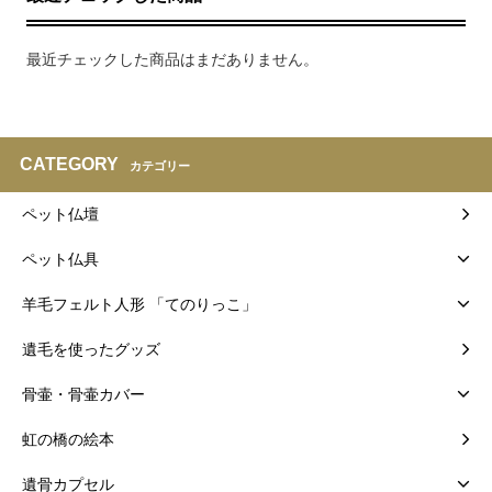
最近チェックした商品はまだありません。
CATEGORY
カテゴリー
ペット仏壇
ペット仏具
羊毛フェルト人形 「てのりっこ」
遺毛を使ったグッズ
骨壷・骨壷カバー
虹の橋の絵本
遺骨カプセル