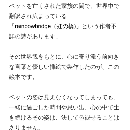
ペットを亡くされた家族の間で、世界中で
翻訳され広まっている
「rainbowbridge（虹の橋)」
という作者不
詳の詩があります。
その世界観をもとに、心に寄り添う前向き
な言葉と優しい挿絵で製作したのが、この
絵本です。
ペットの姿は見えなくなってしまっても、
一緒に過ごした時間や思い出、心の中で生
き続けるその姿は、決して色褪せることは
ありません。