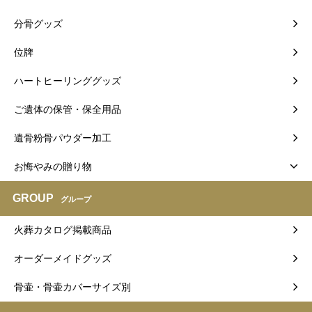
分骨グッズ
位牌
ハートヒーリンググッズ
ご遺体の保管・保全用品
遺骨粉骨パウダー加工
お悔やみの贈り物
GROUP
グループ
火葬カタログ掲載商品
オーダーメイドグッズ
骨壷・骨壷カバーサイズ別