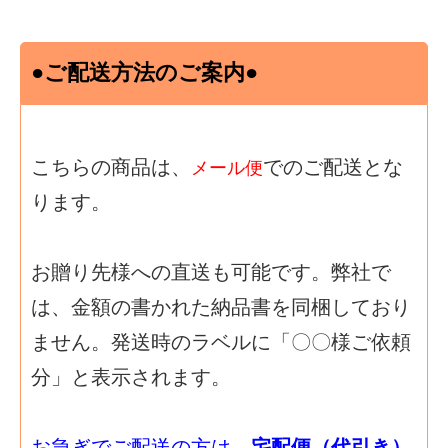
●ご配送方法のご案内●
こちらの商品は、
でのご配送とな
メール便
ります。
お贈り先様への直送も可能です。弊社で
は、金額の書かれた納品書を同梱しており
ません。発送時のラベルに「〇〇様ご依頼
分」と表示されます。
お急ぎでご配送の方は、
宅配便（代引き）