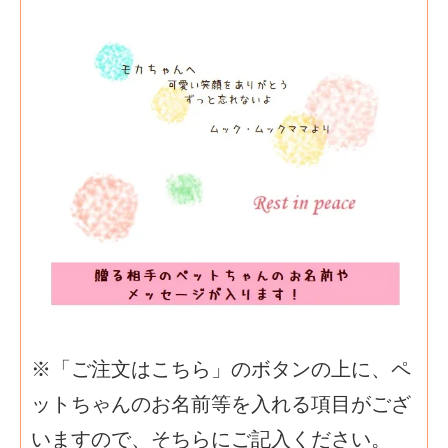
※「ご注文はこちら」のボタンの上に、ペ
ットちゃんのお名前等を入れる項目がござ
いますので、そちらにご記入ください。