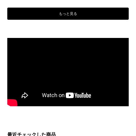
もっと見る
最近チェックした商品