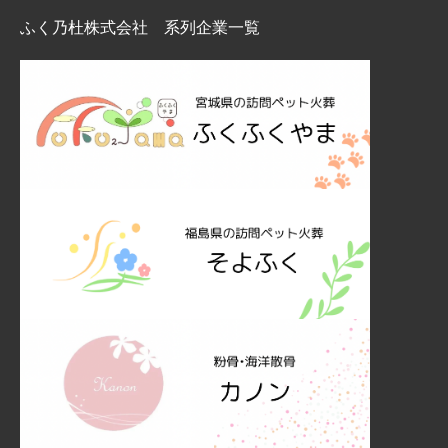
ふく乃杜株式会社 系列企業一覧