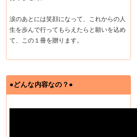
涙のあとには笑顔になって、これからの人
生を歩んで行ってもらえたらと願いを込め
て、この１冊を贈ります。
●どんな内容なの？●