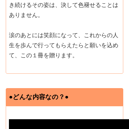
き続けるその姿は、決して色褪せることは
ありません。
涙のあとには笑顔になって、これからの人
生を歩んで行ってもらえたらと願いを込め
て、この１冊を贈ります。
●どんな内容なの？●