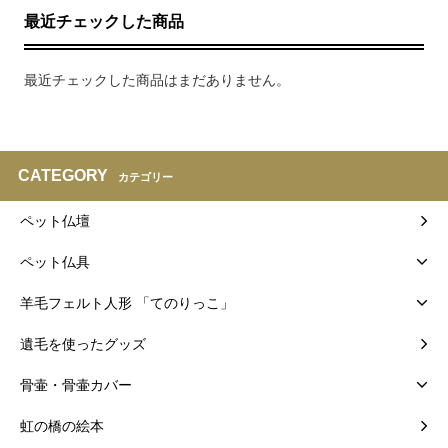
最近チェックした商品
最近チェックした商品はまだありません。
CATEGORY
カテゴリー
ペット仏壇
ペット仏具
羊毛フェルト人形 「てのりっこ」
遺毛を使ったグッズ
骨壷・骨壷カバー
虹の橋の絵本