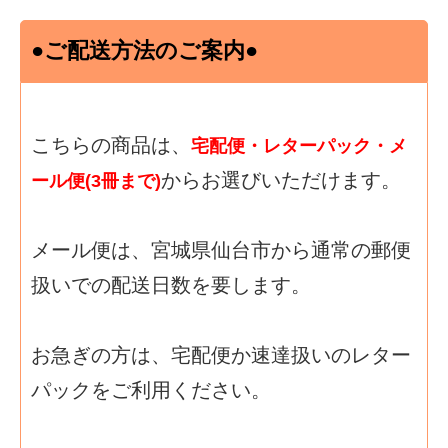
●ご配送方法のご案内●
こちらの商品は、
宅配便・レターパック・メ
からお選びいただけます。
ール便(3冊まで)
メール便は、宮城県仙台市から通常の郵便
扱いでの配送日数を要します。
お急ぎの方は、宅配便か速達扱いのレター
パックをご利用ください。