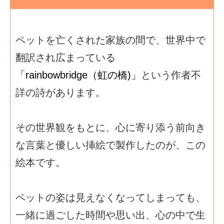
ペットを亡くされた家族の間で、世界中で
翻訳され広まっている
「rainbowbridge（虹の橋)」
という作者不
詳の詩があります。
その世界観をもとに、心に寄り添う前向き
な言葉と優しい挿絵で製作したのが、この
絵本です。
ペットの姿は見えなくなってしまっても、
一緒に過ごした時間や思い出、心の中で生