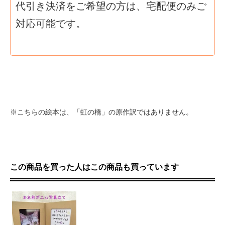
代引き決済をご希望の方は、宅配便のみご
対応可能です。
※こちらの絵本は、「虹の橋」の原作訳ではありません。
この商品を買った人はこの商品も買っています