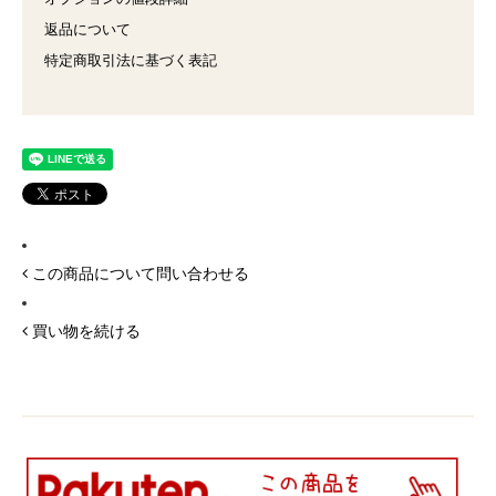
返品について
特定商取引法に基づく表記
この商品について問い合わせる
買い物を続ける