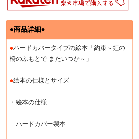
●商品詳細●
●
ハードカバータイプの絵本「約束～虹の
橋のふもとで またいつか～」
●
絵本の仕様とサイズ
・絵本の仕様
ハードカバー製本