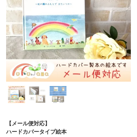
【メール便対応】
ハードカバータイプ絵本