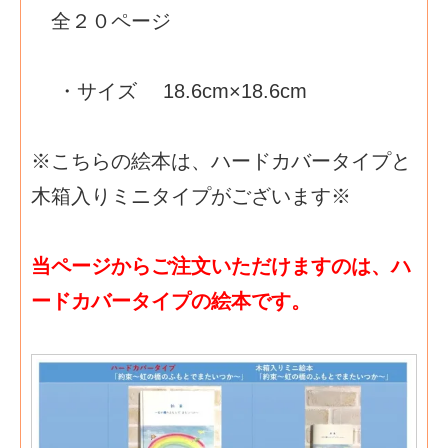
全２０ページ
・サイズ 18.6cm×18.6cm
※こちらの絵本は、ハードカバータイプと
木箱入りミニタイプがございます※
当ページからご注文いただけますのは、ハ
ードカバータイプの絵本です。