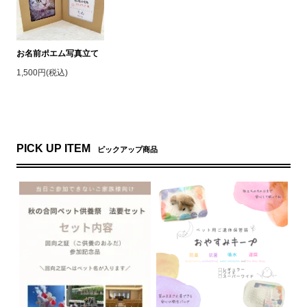
お名前ポエム写真立て
1,500円(税込)
PICK UP ITEM
ピックアップ商品