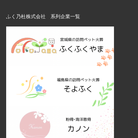
ふく乃杜株式会社 系列企業一覧