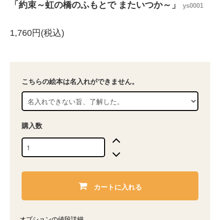
「約束～虹の橋のふもとで またいつか～」
ys0001
1,760円(税込)
こちらの絵本は名入れができません。
購入数
カートに入れる
オプションの値段詳細