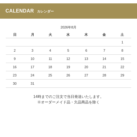
CALENDAR
カレンダー
2026年8月
日
月
火
水
木
金
土
1
2
3
4
5
6
7
8
9
10
11
12
13
14
15
16
17
18
19
20
21
22
23
24
25
26
27
28
29
30
31
14時までのご注文で当日発送いたします。
※オーダーメイド品・欠品商品を除く