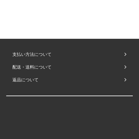
支払い方法について
配送・送料について
返品について