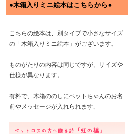
●木箱入りミニ絵本はこちらから●
こちらの絵本は、別タイプで小さなサイズ
の「木箱入りミニ絵本」がございます。
ものがたりの内容は同じですが、サイズや
仕様が異なります。
有料で、木箱ののしにペットちゃんのお名
前やメッセージが入れられます。