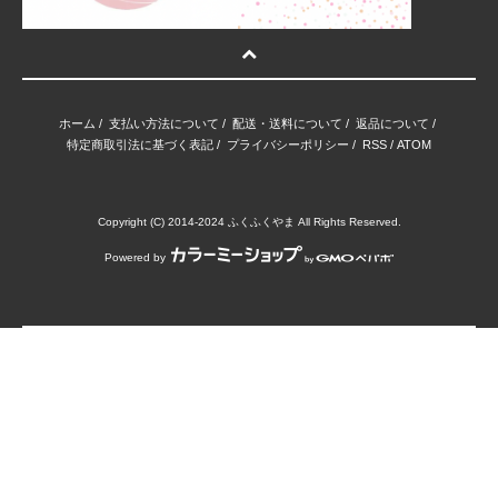
ホーム
/
支払い方法について
/
配送・送料について
/
返品について
/
特定商取引法に基づく表記
/
プライバシーポリシー
/
RSS
/
ATOM
Copyright (C) 2014-2024 ふくふくやま All Rights Reserved.
Powered by