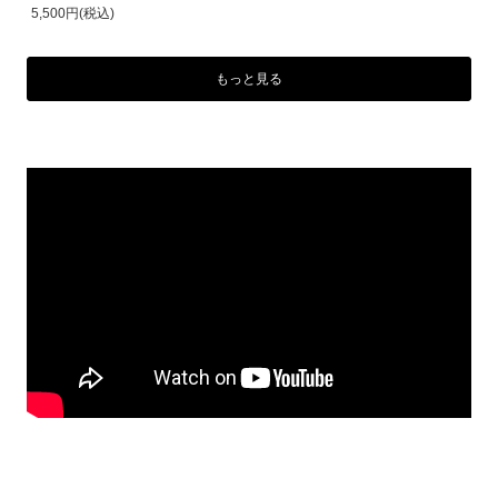
5,500円(税込)
もっと見る