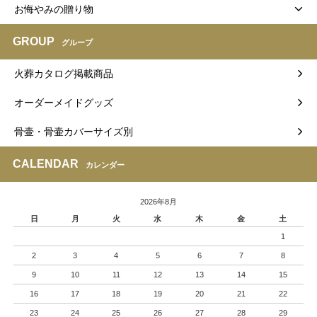
お悔やみの贈り物
GROUP
グループ
火葬カタログ掲載商品
オーダーメイドグッズ
骨壷・骨壷カバーサイズ別
CALENDAR
カレンダー
2026年8月
日
月
火
水
木
金
土
1
2
3
4
5
6
7
8
9
10
11
12
13
14
15
16
17
18
19
20
21
22
23
24
25
26
27
28
29