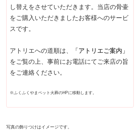
し替えをさせていただきます。当店の骨壷
をご購入いただきましたお客様へのサービ
スです。
アトリエへの道順は、
「アトリエご案内」
をご覧の上、事前にお電話にてご来店の旨
をご連絡ください。
※ふくふくやまペット火葬のHPに移動します。
写真の飾りつけはイメージです。