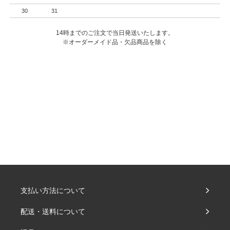
30
31
14時までのご注文で当日発送いたします。
※オーダーメイド品・欠品商品を除く
支払い方法について
配送・送料について