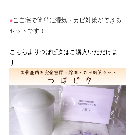
●
ご自宅で簡単に湿気・カビ対策ができる
セットです！
こちらよりつぼピタはご購入いただけま
す。