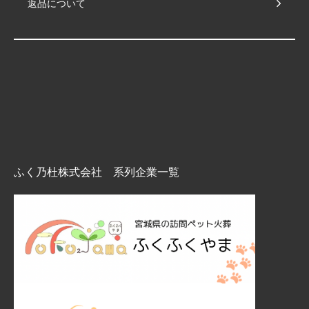
返品について
ふく乃杜株式会社 系列企業一覧