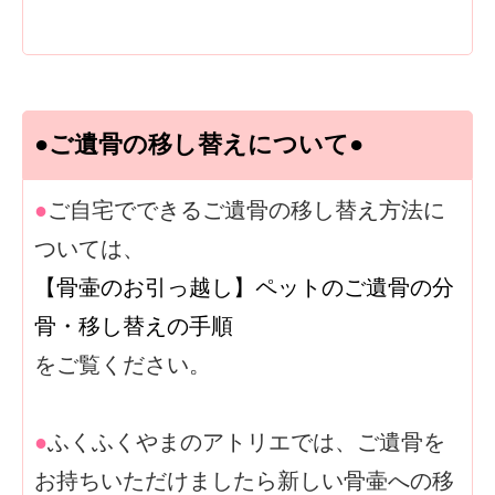
●ご遺骨の移し替えについて●
●
ご自宅でできるご遺骨の移し替え方法に
ついては、
【骨壷のお引っ越し】ペットのご遺骨の分
骨・移し替えの手順
をご覧ください。
●
ふくふくやまのアトリエでは、ご遺骨を
お持ちいただけましたら新しい骨壷への移