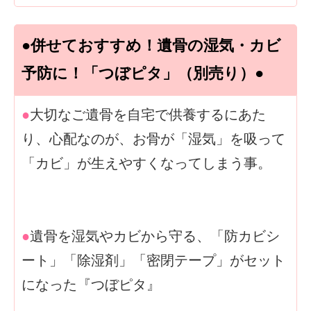
●併せておすすめ！遺骨の湿気・カビ
予防に！「つぼピタ」（別売り）●
●
大切なご遺骨を自宅で供養するにあた
り、心配なのが、お骨が「湿気」を吸って
「カビ」が生えやすくなってしまう事。
●
遺骨を湿気やカビから守る、「防カビシ
ート」「除湿剤」「密閉テープ」がセット
になった『つぼピタ』