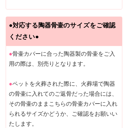
●対応する陶器骨壷のサイズをご確認
ください●
●
骨壷カバーに合った陶器製の骨壷をご入
用の際は、別売りとなります。
●
ペットを火葬された際に、火葬場で陶器
の骨壷に入れてのご返骨だった場合には、
その骨壷のままこちらの骨壷カバーに入れ
られるサイズかどうか、ご確認をお願いい
たします。