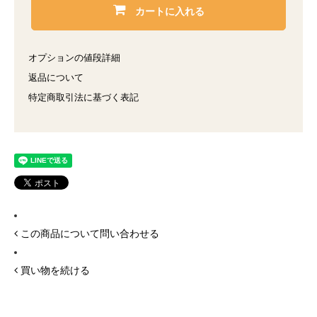
カートに入れる
オプションの値段詳細
返品について
特定商取引法に基づく表記
この商品について問い合わせる
買い物を続ける