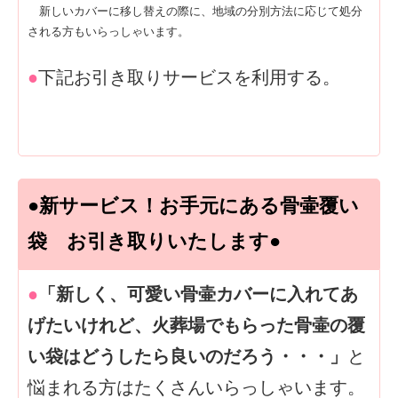
新しいカバーに移し替えの際に、地域の分別方法に応じて処分
される方もいらっしゃいます。
●
下記お引き取りサービスを利用する。
●新サービス！お手元にある骨壷覆い
袋 お引き取りいたします●
●
「新しく、可愛い骨壷カバーに入れてあ
げたいけれど、火葬場でもらった骨壷の覆
い袋はどうしたら良いのだろう・・・」
と
悩まれる方はたくさんいらっしゃいます。