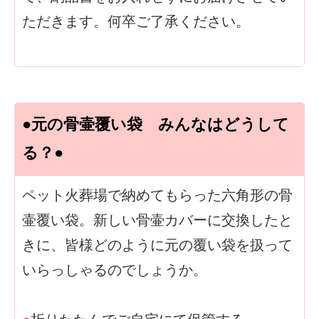
ただきます。何卒ご了承ください。
●元の骨壷覆い袋 みんなはどうして
る？●
ペット火葬場で納めてもらった六角形の骨
壷覆い袋。新しい骨壷カバーに交換したと
きに、皆様どのように元の覆い袋を扱って
いらっしゃるのでしょうか。