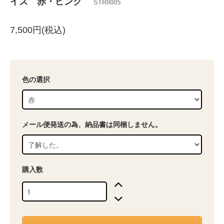
イズ 赤・ピンク
STR0005
7,500円(税込)
色の選択
メール便発送の為、納品書は同梱しません。
購入数