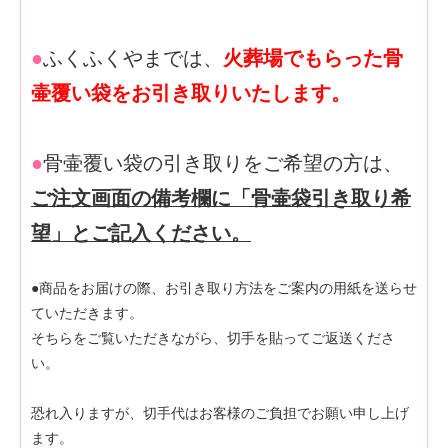
●
ふくふくやまでは、
火葬場でもらった骨
壷覆い袋をお引き取りいたします。
●
骨壷覆い袋の引き取りをご希望の方は、
ご注文画面の備考欄に「骨壷袋引き取り希
望」とご記入ください。
●商品をお届けの際、お引き取り方法をご案内の用紙を送らせ
ていただきます。
そちらをご覧いただきながら、切手を貼ってご返送くださ
い。
恐れ入りますが、切手代はお客様のご負担でお願い申し上げ
ます。