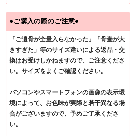
●ご購入の際のご注意●
「ご遺骨が全量入らなかった」「骨壷が大
きすぎた」等のサイズ違いによる返品・交
換はお受けしかねますので、ご注意くださ
い。サイズをよくご確認ください。
パソコンやスマートフォンの画像の表示環
境によって、お色味が実際と若干異なる場
合がございますので、予めご了承くださ
い。