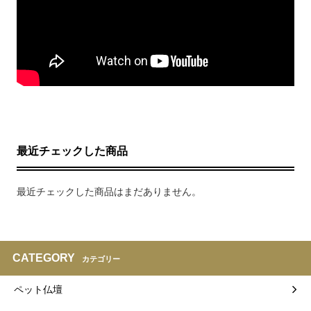
最近チェックした商品
最近チェックした商品はまだありません。
CATEGORY
カテゴリー
ペット仏壇