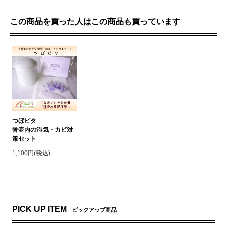
この商品を買った人はこの商品も買っています
つぼピタ
骨壷内の湿気・カビ対
策セット
1,100円(税込)
PICK UP ITEM
ピックアップ商品