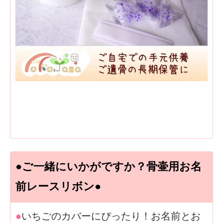
●ご一緒にいかがですか？骨壷用お名
前レースリボン●
●
いちごのカバーにぴったり！お名前とお