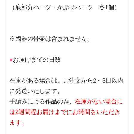
（底部分パーツ・かぶせパーツ 各1個）
※陶器の骨壷は含まれません。
●
お届けまでの日数
在庫がある場合は、ご注文から2～3日以内
に発送いたします。
手編みによる作品の為、
在庫がない場合に
は2週間程お届けまでにお時間をいただき
ます。