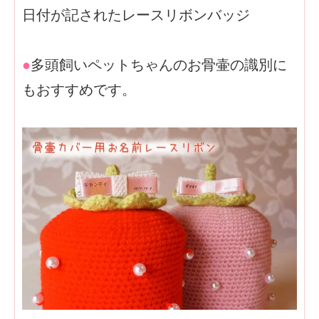
日付が記されたレースリボンバッジ
●
多頭飼いペットちゃんのお骨壷の識別に
もおすすめです。