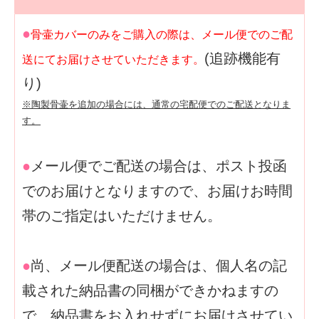
●
骨壷カバーのみをご購入の際は、メール便でのご配
(追跡機能有
送にてお届けさせていただきます。
り)
※陶製骨壷を追加の場合には、通常の宅配便でのご配送となりま
す。
●
メール便でご配送の場合は、ポスト投函
でのお届けとなりますので、お届けお時間
帯のご指定はいただけません。
●
尚、メール便配送の場合は、個人名の記
載された納品書の同梱ができかねますの
で、納品書をお入れせずにお届けさせてい