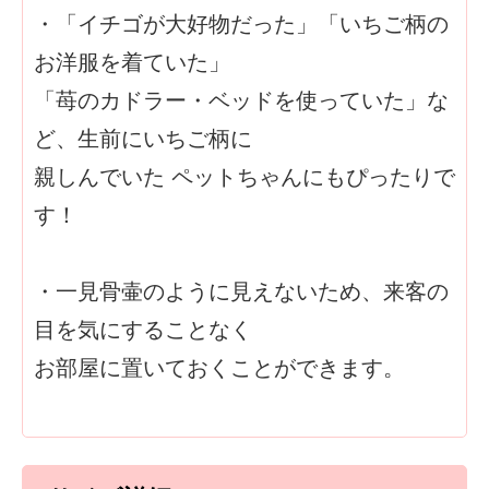
・「イチゴが大好物だった」「いちご柄の
お洋服を着ていた」
「苺のカドラー・ベッドを使っていた」な
ど、生前にいちご柄に
親しんでいた ペットちゃんにもぴったりで
す！
・一見骨壷のように見えないため、来客の
目を気にすることなく
お部屋に置いておくことができます。