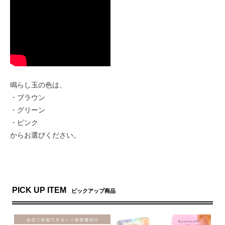
鳴らし玉の色は、
・ブラウン
・グリーン
・ピンク
からお選びください。
PICK UP ITEM
ピックアップ商品