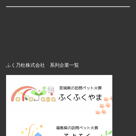
ふく乃杜株式会社 系列企業一覧