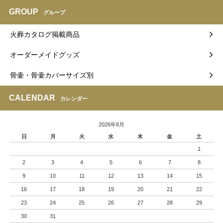
GROUP
グループ
火葬カタログ掲載商品
オーダーメイドグッズ
骨壷・骨壷カバーサイズ別
CALENDAR
カレンダー
2026年8月
日
月
火
水
木
金
土
1
2
3
4
5
6
7
8
9
10
11
12
13
14
15
16
17
18
19
20
21
22
23
24
25
26
27
28
29
30
31