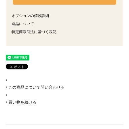
オプションの値段詳細
返品について
特定商取引法に基づく表記
この商品について問い合わせる
買い物を続ける