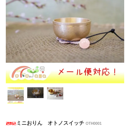
ミニおりん オトノスイッチ
OTH0001