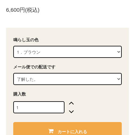
6,600円(税込)
鳴らし玉の色
メール便での配送です
購入数
カートに入れる