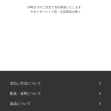
14時までのご注文で当日発送いたします。
※オーダーメイド品・欠品商品を除く
支払い方法について
配送・送料について
返品について