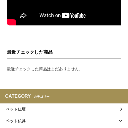
最近チェックした商品
最近チェックした商品はまだありません。
CATEGORY
カテゴリー
ペット仏壇
ペット仏具